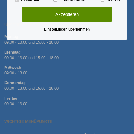
Essenziell
Externe Medien
Statistik
Akzeptieren
UNSERE SPRECHZEITEN
Einstellungen übernehmen
Montag
09:00 - 13.00 und 15:00 - 18:00
Dienstag
09:00 - 13.00 und 15:00 - 18:00
Mittwoch
09:00 - 13.00
Donnerstag
09:00 - 13.00 und 15:00 - 18:00
Freitag
09:00 - 13.00
WICHTIGE MENÜPUNKTE