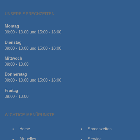
UNSERE SPRECHZEITEN
Montag
09:00 - 13.00 und 15:00 - 18:00
Dienstag
09:00 - 13.00 und 15:00 - 18:00
Mittwoch
09:00 - 13.00
Donnerstag
09:00 - 13.00 und 15:00 - 18:00
Freitag
09:00 - 13.00
WICHTIGE MENÜPUNKTE
Home
Sprechzeiten
Aktuelles
Service