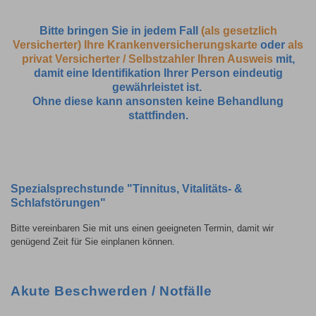
Bitte bringen Sie in jedem Fall
(als gesetzlich
Versicherter) Ihre Krankenversicherungskarte
oder
als
privat Versicherter / Selbstzahler Ihren Ausweis
mit,
damit eine Identifikation Ihrer Person eindeutig
gewährleistet ist.
Ohne diese kann ansonsten keine Behandlung
stattfinden.
Spezialsprechstunde "Tinnitus, Vitalitäts- &
Schlafstörungen"
Bitte vereinbaren Sie mit uns einen geeigneten Termin, damit wir
genügend Zeit für Sie einplanen können.
Akute Beschwerden / Notfälle